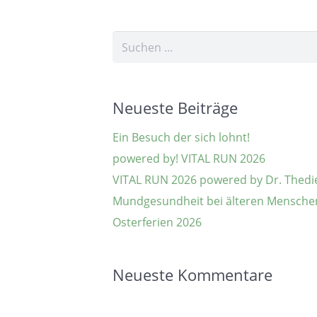
Suchen
nach:
Neueste Beiträge
Ein Besuch der sich lohnt!
powered by! VITAL RUN 2026
VITAL RUN 2026 powered by Dr. Thedi
Mundgesundheit bei älteren Mensche
Osterferien 2026
Neueste Kommentare