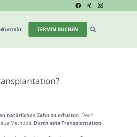
en
Kontakt
TERMIN BUCHEN
ansplantation?
en natürlichen Zahn zu erhalten
. Doch
 neue Methode:
Durch eine Transplantation