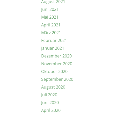
August 2021
Juni 2021
Mai 2021
April 2021
März 2021
Februar 2021
Januar 2021
Dezember 2020
November 2020
Oktober 2020
September 2020
August 2020
Juli 2020
Juni 2020
April 2020