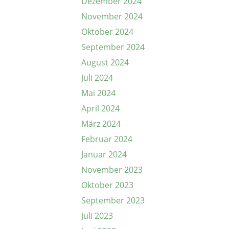
Dezember 2024
November 2024
Oktober 2024
September 2024
August 2024
Juli 2024
Mai 2024
April 2024
März 2024
Februar 2024
Januar 2024
November 2023
Oktober 2023
September 2023
Juli 2023