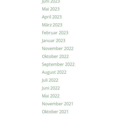
Juni 2023
Mai 2023
April 2023
März 2023
Februar 2023
Januar 2023
November 2022
Oktober 2022
September 2022
August 2022
Juli 2022
Juni 2022
Mai 2022
November 2021
Oktober 2021