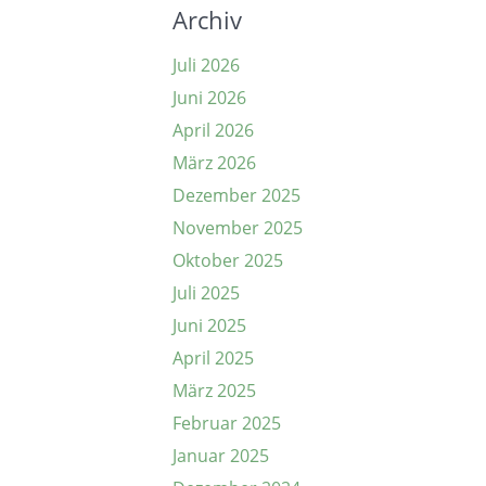
Archiv
Juli 2026
Juni 2026
April 2026
März 2026
Dezember 2025
November 2025
Oktober 2025
Juli 2025
Juni 2025
April 2025
März 2025
Februar 2025
Januar 2025