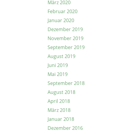
März 2020
Februar 2020
Januar 2020
Dezember 2019
November 2019
September 2019
August 2019
Juni 2019
Mai 2019
September 2018
August 2018
April 2018
März 2018
Januar 2018
Dezember 2016