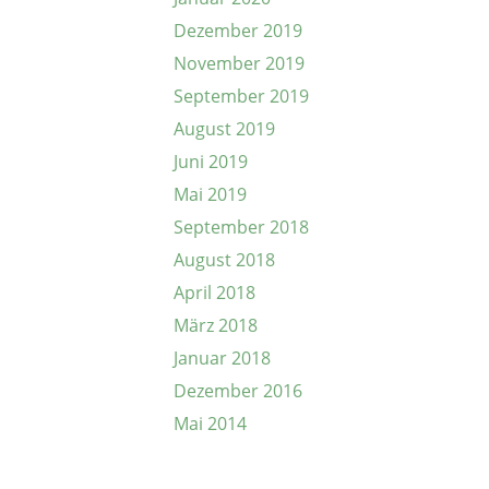
Dezember 2019
November 2019
September 2019
August 2019
Juni 2019
Mai 2019
September 2018
August 2018
April 2018
März 2018
Januar 2018
Dezember 2016
Mai 2014