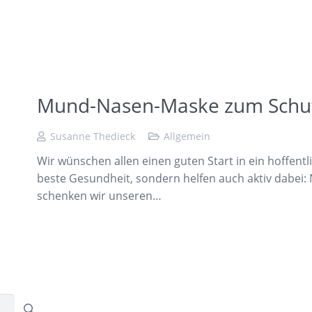
Mund-Nasen-Maske zum Schut
Susanne Thedieck
Allgemein
Wir wünschen allen einen guten Start in ein hoffent
beste Gesundheit, sondern helfen auch aktiv dabei:
schenken wir unseren…