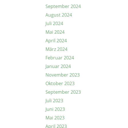
September 2024
August 2024
Juli 2024
Mai 2024
April 2024
März 2024
Februar 2024
Januar 2024
November 2023
Oktober 2023
September 2023
Juli 2023
Juni 2023
Mai 2023
April 2023