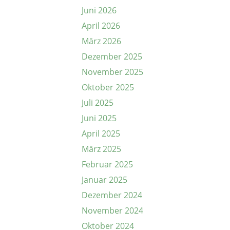
Juni 2026
April 2026
März 2026
Dezember 2025
November 2025
Oktober 2025
Juli 2025
Juni 2025
April 2025
März 2025
Februar 2025
Januar 2025
Dezember 2024
November 2024
Oktober 2024