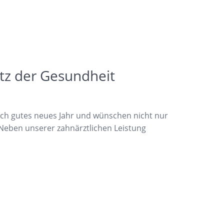
z der Gesundheit
lich gutes neues Jahr und wünschen nicht nur
 Neben unserer zahnärztlichen Leistung