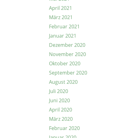
April 2021
März 2021
Februar 2021
Januar 2021
Dezember 2020
November 2020
Oktober 2020
September 2020
August 2020
Juli 2020
Juni 2020
April 2020
März 2020
Februar 2020
Januar 2020