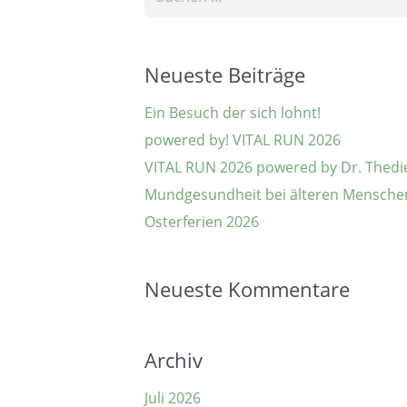
nach:
Neueste Beiträge
Ein Besuch der sich lohnt!
powered by! VITAL RUN 2026
VITAL RUN 2026 powered by Dr. Thedi
Mundgesundheit bei älteren Mensche
Osterferien 2026
Neueste Kommentare
Archiv
Juli 2026