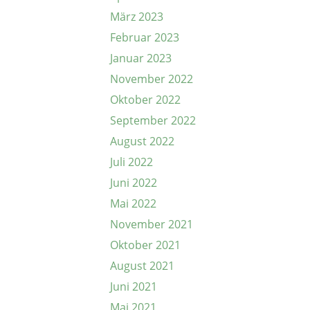
März 2023
Februar 2023
Januar 2023
November 2022
Oktober 2022
September 2022
August 2022
Juli 2022
Juni 2022
Mai 2022
November 2021
Oktober 2021
August 2021
Juni 2021
Mai 2021