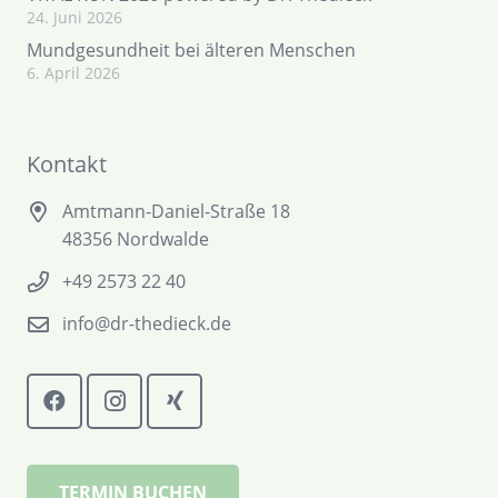
24. Juni 2026
Mundgesundheit bei älteren Menschen
6. April 2026
Kontakt
Amtmann-Daniel-Straße 18
48356 Nordwalde
+49 2573 22 40
info@dr-thedieck.de
TERMIN BUCHEN