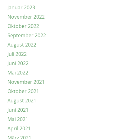
Januar 2023
November 2022
Oktober 2022
September 2022
August 2022
Juli 2022
Juni 2022
Mai 2022
November 2021
Oktober 2021
August 2021
Juni 2021
Mai 2021
April 2021
März 2021