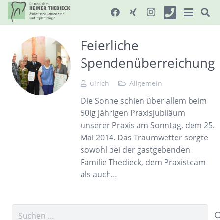
Feierliche
Spendenüberreichung
ulrich
Allgemein
Die Sonne schien über allem beim
50ig jährigen Praxisjubiläum
unserer Praxis am Sonntag, dem 25.
Mai 2014. Das Traumwetter sorgte
sowohl bei der gastgebenden
Familie Thedieck, dem Praxisteam
als auch…
Suchen