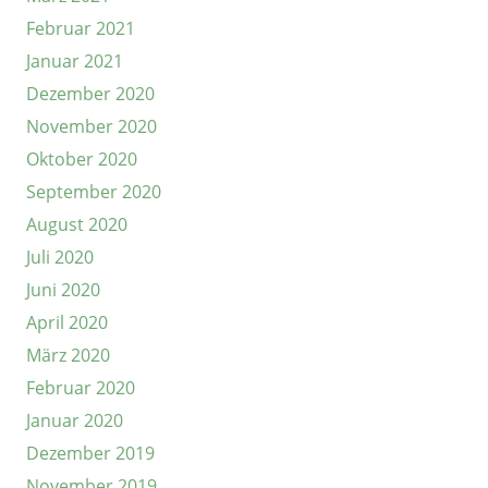
Februar 2021
Januar 2021
Dezember 2020
November 2020
Oktober 2020
September 2020
August 2020
Juli 2020
Juni 2020
April 2020
März 2020
Februar 2020
Januar 2020
Dezember 2019
November 2019