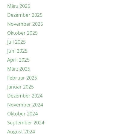
März 2026
Dezember 2025
November 2025
Oktober 2025
Juli 2025
Juni 2025
April 2025
März 2025
Februar 2025
Januar 2025
Dezember 2024
November 2024
Oktober 2024
September 2024
August 2024