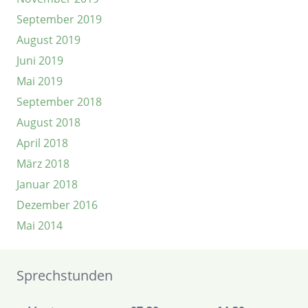
September 2019
August 2019
Juni 2019
Mai 2019
September 2018
August 2018
April 2018
März 2018
Januar 2018
Dezember 2016
Mai 2014
Sprechstunden