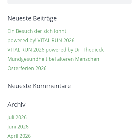
nach:
Neueste Beiträge
Ein Besuch der sich lohnt!
powered by! VITAL RUN 2026
VITAL RUN 2026 powered by Dr. Thedieck
Mundgesundheit bei älteren Menschen
Osterferien 2026
Neueste Kommentare
Archiv
Juli 2026
Juni 2026
April 2026