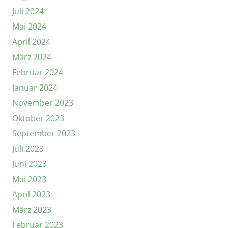
Juli 2024
Mai 2024
April 2024
März 2024
Februar 2024
Januar 2024
November 2023
Oktober 2023
September 2023
Juli 2023
Juni 2023
Mai 2023
April 2023
März 2023
Februar 2023