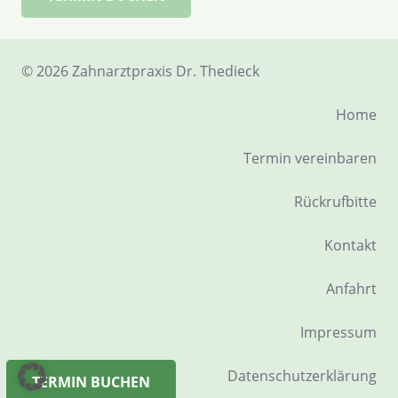
©
2026 Zahnarztpraxis Dr. Thedieck
Home
Termin vereinbaren
Rückrufbitte
Kontakt
Anfahrt
Impressum
Datenschutzerklärung
TERMIN BUCHEN